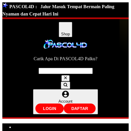
PASCOL4D :
Jalur Masuk Tempat Bermain Paling
Nyaman dan Cepat Hari Ini
Shop
Carik Apa Di PASCOL4D Palku?
Account
LOGIN
DAFTAR
Explore Categories