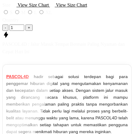
Size
View Size Chart
View Size Chart
S
M
L
XL
Quantity
-
+
PASCOL4D : Jalur Masuk Tempat Bermain Paling Nyaman dan
Cepat Hari Ini
PASCOL4D
hadir sebagai solusi terdepan bagi para
penggemar hiburan digital yang mengutamakan kenyamanan
dan kecepatan dalam setiap akses. Dengan sistem jalur masuk
yang dirancang secara khusus, platform ini mampu
memberikan pengalaman paling praktis tanpa mengorbankan
kualitas layanan. Tidak perlu lagi melalui proses yang berbelit-
belit atau menunggu waktu yang lama, karena PASCOL4D telah
mengoptimalkan setiap tahapan untuk memastikan pengguna
dapat segera menikmati hiburan yang mereka inginkan.