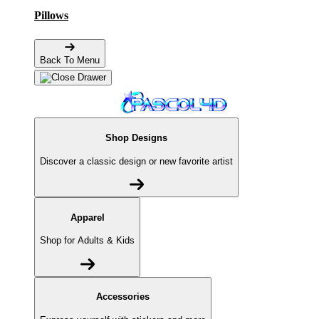
Pillows
Back To Menu
Shop Designs
Discover a classic design or new favorite artist
Apparel
Shop for Adults & Kids
Accessories