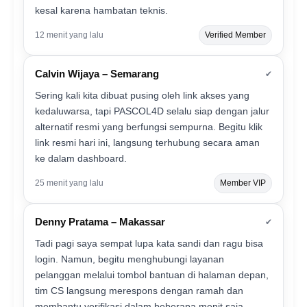
kesal karena hambatan teknis.
12 menit yang lalu
Verified Member
Calvin Wijaya – Semarang
✔
Sering kali kita dibuat pusing oleh link akses yang
kedaluwarsa, tapi PASCOL4D selalu siap dengan jalur
alternatif resmi yang berfungsi sempurna. Begitu klik
link resmi hari ini, langsung terhubung secara aman
ke dalam dashboard.
25 menit yang lalu
Member VIP
Denny Pratama – Makassar
✔
Tadi pagi saya sempat lupa kata sandi dan ragu bisa
login. Namun, begitu menghubungi layanan
pelanggan melalui tombol bantuan di halaman depan,
tim CS langsung merespons dengan ramah dan
membantu verifikasi dalam beberapa menit saja.