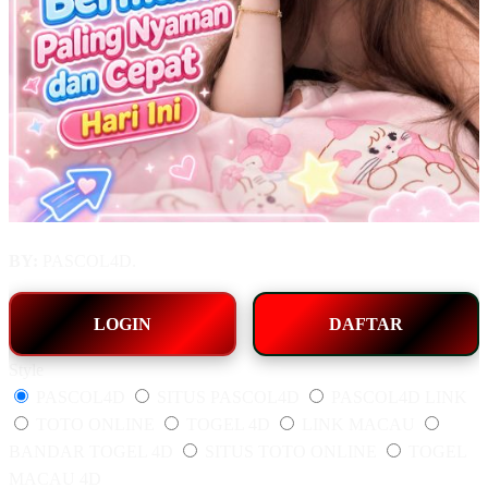
BY:
PASCOL4D.
LOGIN
DAFTAR
Style
PASCOL4D
SITUS PASCOL4D
PASCOL4D LINK
TOTO ONLINE
TOGEL 4D
LINK MACAU
BANDAR TOGEL 4D
SITUS TOTO ONLINE
TOGEL
MACAU 4D