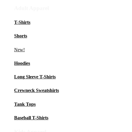
Adult Apparel
T-Shirts
Shorts
New!
Hoodies
Long Sleeve T-Shirts
Crewneck Sweatshirts
Tank Tops
Baseball T-Shirts
Kids Apparel