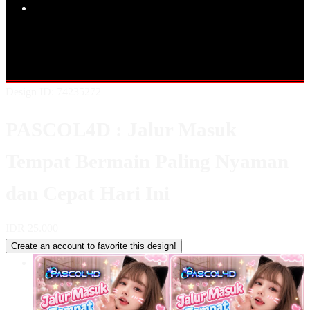
Popular Products
Shop All Designs
PASCOL4D
PASCOL4D LINK
DATA
MACAU
TOTO MACAU
RESULT MACAU
MACAU RESMI
BANDAR TOTO MACAU
Design ID: 74235272
PASCOL4D : Jalur Masuk
Tempat Bermain Paling Nyaman
dan Cepat Hari Ini
IDR 25.000
Create an account to favorite this design!