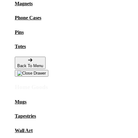
Magnets
Phone Cases
Pins
Totes
Back To Menu
Home Goods
Mugs
Tapestries
Wall Art